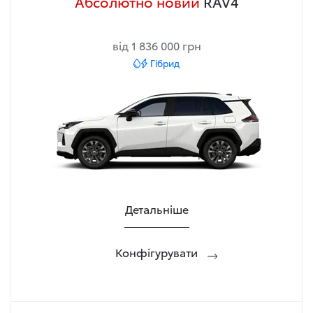
Абсолютно новий
RAV4
від 1 836 000 грн
Гібрид
Детальніше
Конфігурувати