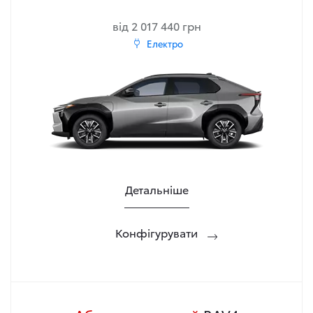
від 2 017 440 грн
Електро
Детальніше
Конфігурувати