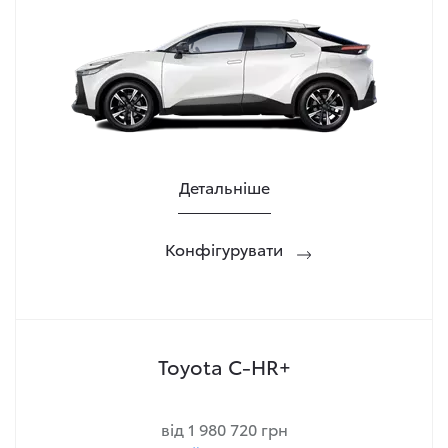
Детальніше
Конфігурувати
Toyota C-HR+
від 1 980 720 грн