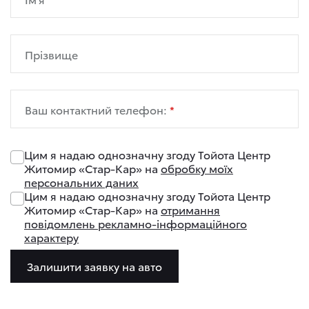
Прізвище
Ваш контактний телефон:
Цим я надаю однозначну згоду Тойота Центр
Житомир «Стар-Кар» на
обробку моїх
персональних даних
Цим я надаю однозначну згоду Тойота Центр
Житомир «Стар-Кар» на
отримання
повідомлень рекламно-інформаційного
характеру
Залишити заявку на авто