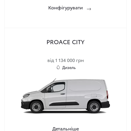
Конфігурувати
PROACE CITY
від 1 134 000 грн
Дизель
Детальніше