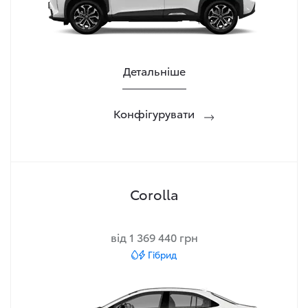
Детальніше
Конфігурувати
Corolla
від 1 369 440 грн
Гібрид