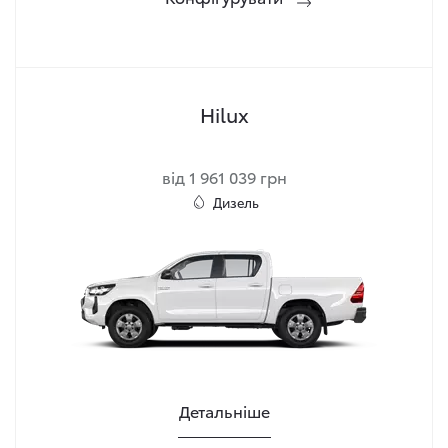
Hilux
від 1 961 039 грн
Дизель
Детальніше