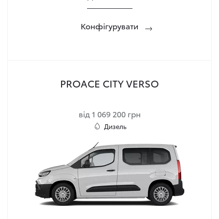
Конфігурувати
PROACE CITY VERSO
від 1 069 200 грн
Дизель