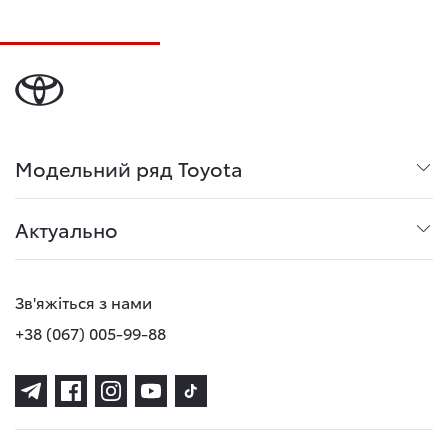
Модельний ряд Toyota
Актуально
Зв'яжіться з нами
+38 (067) 005-99-88