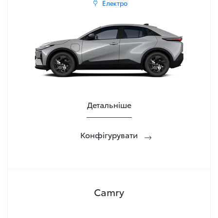
Електро
Детальніше
Конфігурувати
Camry