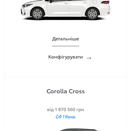
Детальніше
Конфігурувати
Corolla Cross
від 1 870 560 грн
Гібрид