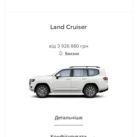
Land Cruiser
від 3 926 880 грн
Бензин
Детальніше
Конфігурувати