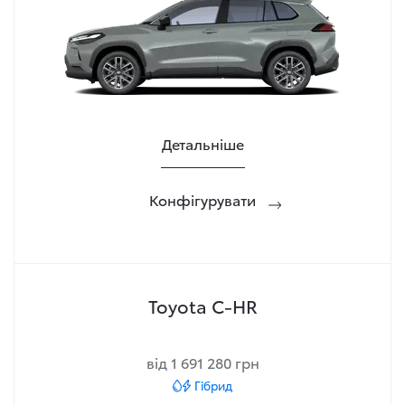
Детальніше
Конфігурувати
Toyota C-HR
від 1 691 280 грн
Гібрид