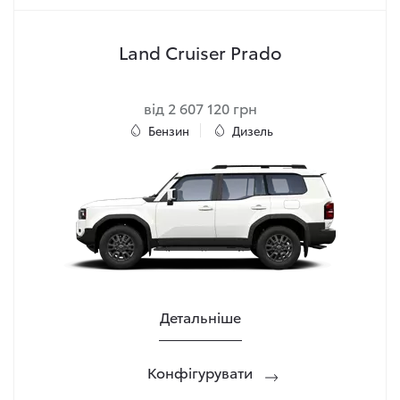
Land Cruiser Prado
від 2 607 120 грн
Бензин
Дизель
Детальніше
Конфігурувати