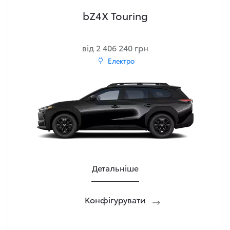
bZ4X Touring
від 2 406 240 грн
Електро
Детальніше
Конфігурувати